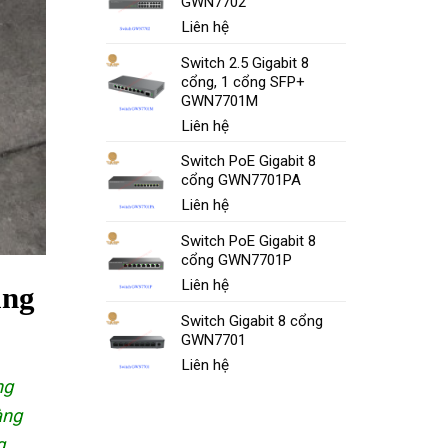
GWN7702
Liên hệ
Switch 2.5 Gigabit 8
cổng, 1 cổng SFP+
GWN7701M
Liên hệ
Switch PoE Gigabit 8
cổng GWN7701PA
Liên hệ
Switch PoE Gigabit 8
cổng GWN7701P
Liên hệ
ảng
Switch Gigabit 8 cổng
GWN7701
Liên hệ
ng
àng
g