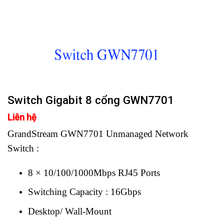
Switch Gigabit 8 cổng GWN7701
Liên hệ
GrandStream GWN7701 Unmanaged Network
Switch :
8 × 10/100/1000Mbps RJ45 Ports
Switching Capacity : 16Gbps
Desktop/ Wall-Mount