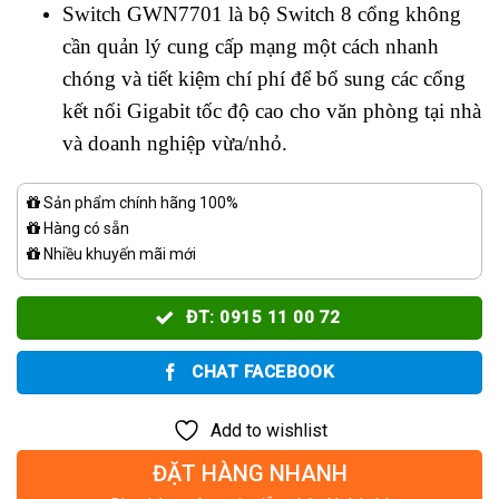
Switch GWN7701 là bộ Switch 8 cổng không
cần quản lý cung cấp mạng một cách nhanh
chóng và tiết kiệm chí phí để bổ sung các cổng
kết nối Gigabit tốc độ cao cho văn phòng tại nhà
và doanh nghiệp vừa/nhỏ.
Sản phẩm chính hãng 100%
Hàng có sẵn
Nhiều khuyến mãi mới
ĐT: 0915 11 00 72
CHAT FACEBOOK
Add to wishlist
ĐẶT HÀNG NHANH