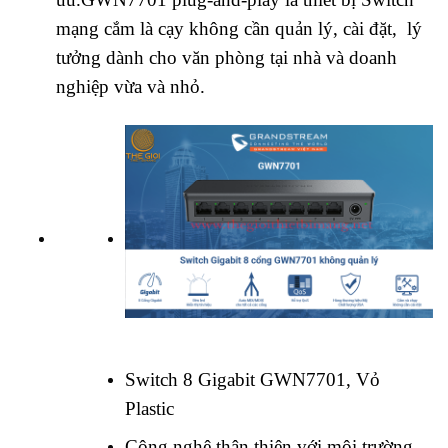
mạng cắm là cạy không cần quản lý, cài đặt, lý
tưởng dành cho văn phòng tại nhà và doanh
nghiệp vừa và nhỏ.
Switch 8 Gigabit GWN7701, Vỏ
Plastic
Công nghệ thân thiện với môi trường,