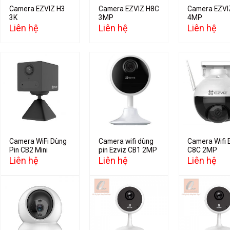
Camera EZVIZ H3
Camera EZVIZ H8C
Camera EZVI
3K
3MP
4MP
Liên hệ
Liên hệ
Liên hệ
Add to
Add to
wishlist
wishlist
Camera WiFi Dùng
Camera wifi dùng
Camera Wifi 
Pin CB2 Mini
pin Ezviz CB1 2MP
C8C 2MP
Liên hệ
Liên hệ
Liên hệ
Add to
Add to
wishlist
wishlist