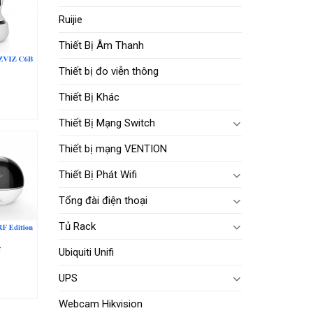
Ruijie
Add to
wishlist
Thiết Bị Âm Thanh
Thiết bị đo viễn thông
Thiết Bị Khác
Thiết Bị Mạng Switch
Thiết bị mạng VENTION
Thiết Bị Phát Wifi
Add to
Tổng đài điện thoại
wishlist
Tủ Rack
F
Ubiquiti Unifi
UPS
Webcam Hikvision