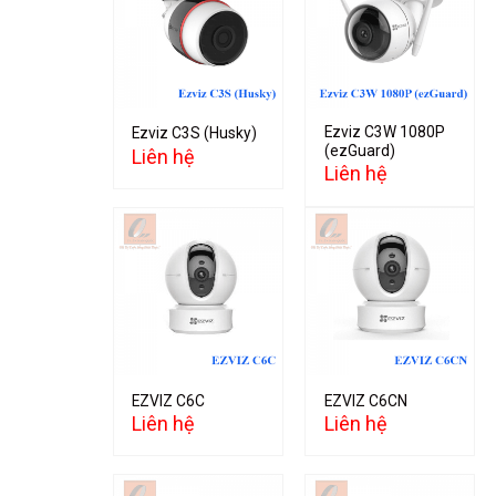
Add to
Add to
wishlist
wishlist
Ezviz C3W 1080P
Ezviz C3S (Husky)
(ezGuard)
Liên hệ
Liên hệ
Add to
Add to
wishlist
wishlist
EZVIZ C6C
EZVIZ C6CN
Liên hệ
Liên hệ