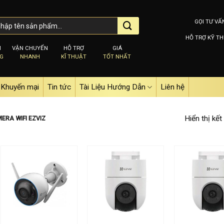
GỌI TƯ VẤ
HỖ TRỢ KỸ TH
M
VẬN CHUYỂN
HỖ TRỢ
GIÁ
NG
NHANH
KĨ THUẬT
TỐT NHẤT
Khuyến mại
Tin tức
Tài Liệu Hướng Dẫn
Liên hệ
Hiển thị kết
ERA WIFI EZVIZ
Add to
Add to
wishlist
wishlist