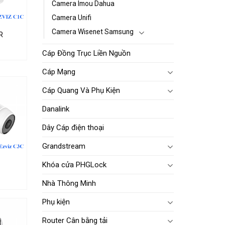
Camera Imou Dahua
Camera Unifi
Camera Wisenet Samsung
R
Cáp Đồng Trục Liền Nguồn
Cáp Mạng
Cáp Quang Và Phụ Kiện
Danalink
Add to
Dây Cáp điện thoại
wishlist
Grandstream
Khóa cửa PHGLock
Nhà Thông Minh
Phụ kiện
Router Cân bằng tải