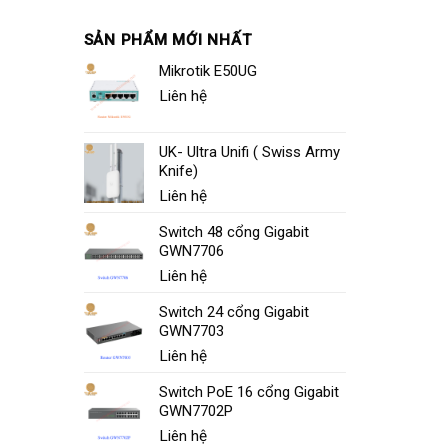
SẢN PHẨM MỚI NHẤT
Mikrotik E50UG
Liên hệ
UK- Ultra Unifi ( Swiss Army
Knife)
Liên hệ
Switch 48 cổng Gigabit
GWN7706
Liên hệ
Switch 24 cổng Gigabit
GWN7703
Liên hệ
Switch PoE 16 cổng Gigabit
GWN7702P
Liên hệ