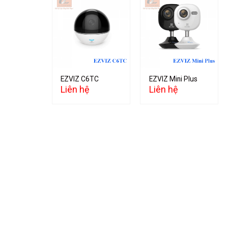
Add to
Add to
wishlist
wishlist
EZVIZ C6TC
EZVIZ Mini Plus
Liên hệ
Liên hệ