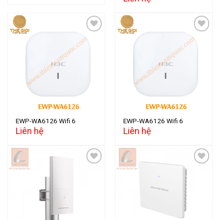
Add to
Add to
wishlist
wishlist
EWP-WA6126 Wifi 6
EWP-WA6126 Wifi 6
Liên hệ
Liên hệ
Add to
Add to
wishlist
wishlist