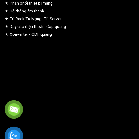
★ Phân phối thiêt bị mạng
★ Hệ thống âm thanh
★ Tủ Rack Tủ Mạng- Tủ Server
★ Dây cáp điện thoại - Cáp quang
★ Converter - ODF quang