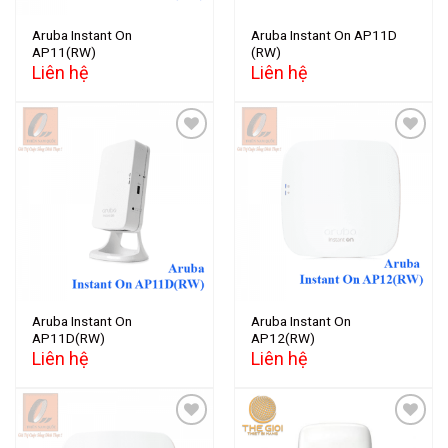
Aruba Instant On
Aruba Instant On AP11D
AP11(RW)
(RW)
Liên hệ
Liên hệ
Add to
Add to
wishlist
wishlist
Aruba Instant On
Aruba Instant On
AP11D(RW)
AP12(RW)
Liên hệ
Liên hệ