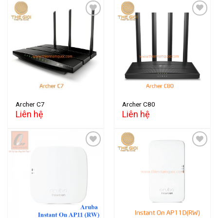
Add to
Add to
wishlist
wishlist
Archer C7
Archer C80
Liên hệ
Liên hệ
Add to
Add to
wishlist
wishlist