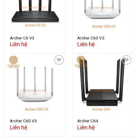
wishlist
wishlist
Archer C6 V3
Archer C60 V2
Liên hệ
Liên hệ
Add to
Add to
wishlist
wishlist
Archer C60 V3
Archer C64
Liên hệ
Liên hệ