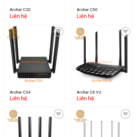
Archer C20
Archer C50
Liên hệ
Liên hệ
Add to
Add to
wishlist
wishlist
Archer C54
Archer C6 V2
Liên hệ
Liên hệ
Add to
Add to