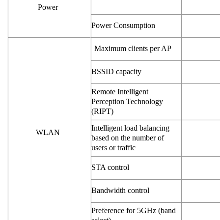
Power
Power Consumption
Maximum clients per AP
BSSID capacity
Remote Intelligent
Perception Technology
(RIPT)
Intelligent load balancing
WLAN
based on the number of
users or traffic
STA control
Bandwidth control
Preference for 5GHz (band