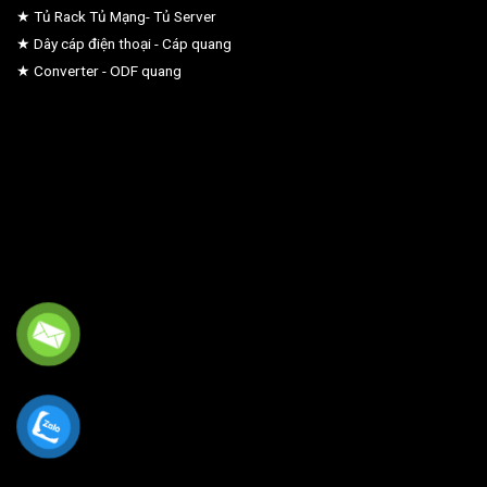
★ Tủ Rack Tủ Mạng- Tủ Server
★ Dây cáp điện thoại - Cáp quang
★ Converter - ODF quang