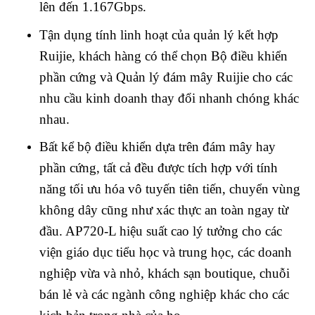
lên đến 1.167Gbps.
Tận dụng tính linh hoạt của quản lý kết hợp
Ruijie, khách hàng có thể chọn Bộ điều khiển
phần cứng và Quản lý đám mây Ruijie cho các
nhu cầu kinh doanh thay đổi nhanh chóng khác
nhau.
Bất kể bộ điều khiển dựa trên đám mây hay
phần cứng, tất cả đều được tích hợp với tính
năng tối ưu hóa vô tuyến tiên tiến, chuyển vùng
không dây cũng như xác thực an toàn ngay từ
đầu. AP720-L hiệu suất cao lý tưởng cho các
viện giáo dục tiểu học và trung học, các doanh
nghiệp vừa và nhỏ, khách sạn boutique, chuỗi
bán lẻ và các ngành công nghiệp khác cho các