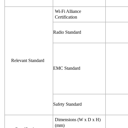
Wi-Fi Alliance
Certification
Radio Standard
Relevant Standard
EMC Standard
Safety Standard
Dimensions (W x D x H)
(mm)