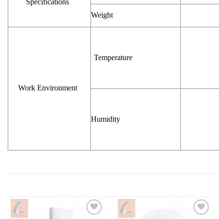
Specifications
Weight
Temperature
Work Environment
Humidity