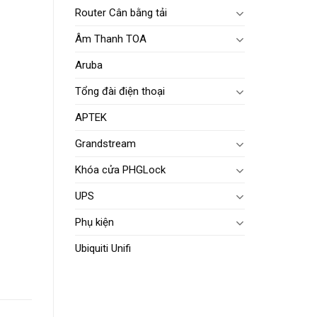
Router Cân bằng tải
Âm Thanh TOA
Aruba
Tổng đài điện thoại
APTEK
Grandstream
Khóa cửa PHGLock
UPS
Phụ kiện
Ubiquiti Unifi