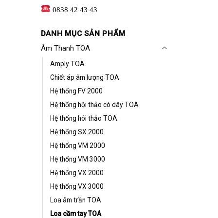
0838 42 43 43
DANH MỤC SẢN PHẨM
Âm Thanh TOA
Amply TOA
Chiết áp âm lượng TOA
Hệ thống FV 2000
Hệ thống hội thảo có dây TOA
Hệ thống hôi thảo TOA
Hệ thống SX 2000
Hệ thống VM 2000
Hệ thống VM 3000
Hệ thống VX 2000
Hệ thống VX 3000
Loa âm trần TOA
Loa cầm tay TOA