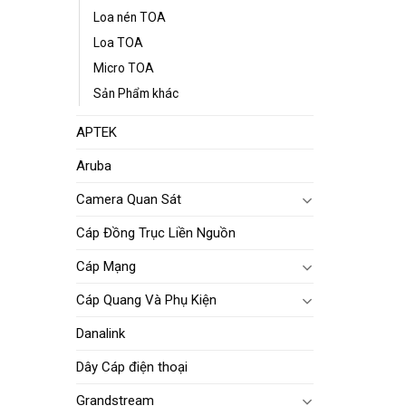
Loa nén TOA
Loa TOA
Micro TOA
Sản Phẩm khác
APTEK
Aruba
Camera Quan Sát
Cáp Đồng Trục Liền Nguồn
Cáp Mạng
Cáp Quang Và Phụ Kiện
Danalink
Dây Cáp điện thoại
Grandstream