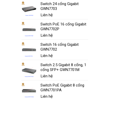
Switch 24 cổng Gigabit
GWN7703
Liên hệ
Switch PoE 16 cổng Gigabit
GWN7702P
Liên hệ
Switch 16 cổng Gigabit
GWN7702
Liên hệ
Switch 2.5 Gigabit 8 cổng, 1
cổng SFP+ GWN7701M
Liên hệ
Switch PoE Gigabit 8 cổng
GWN7701PA
Liên hệ