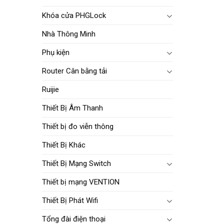
Khóa cửa PHGLock
Nhà Thông Minh
Phụ kiện
Router Cân bằng tải
Ruijie
Thiết Bị Âm Thanh
Thiết bị đo viễn thông
Thiết Bị Khác
Thiết Bị Mạng Switch
Thiết bị mạng VENTION
Thiết Bị Phát Wifi
Tổng đài điện thoại