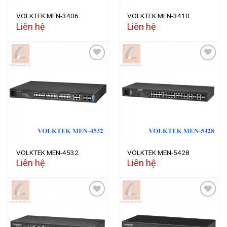
VOLKTEK MEN-3406
VOLKTEK MEN-3410
Liên hệ
Liên hệ
Add to
Add to
wishlist
wishlist
VOLKTEK MEN-4532
VOLKTEK MEN-5428
Liên hệ
Liên hệ
Add to
Add to