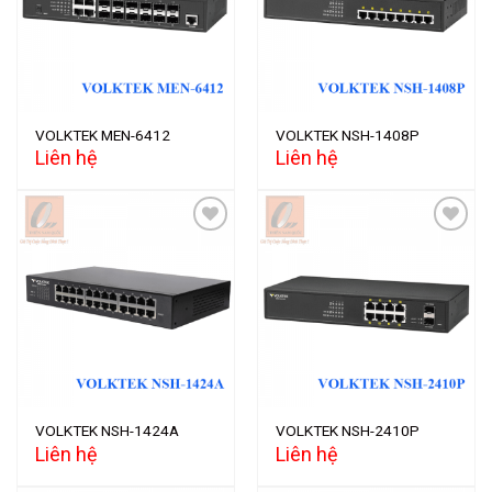
wishlist
wishlist
VOLKTEK MEN-6412
VOLKTEK NSH-1408P
Liên hệ
Liên hệ
Add to
Add to
wishlist
wishlist
VOLKTEK NSH-1424A
VOLKTEK NSH-2410P
Liên hệ
Liên hệ