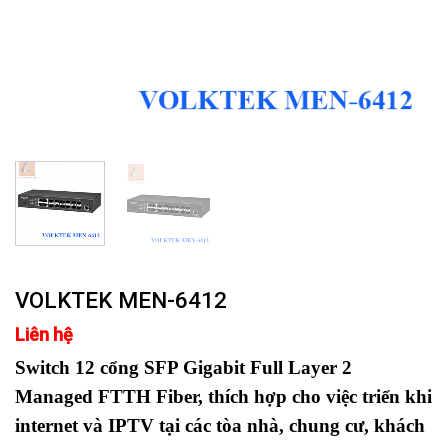
VOLKTEK MEN-6412
Liên hệ
Switch 12 cổng SFP Gigabit Full Layer 2
Managed FTTH Fiber, thích hợp cho việc triển khi
internet và IPTV tại các tòa nhà, chung cư, khách