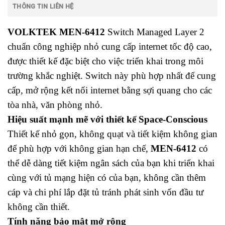
THÔNG TIN LIÊN HỆ
VOLKTEK MEN-6412
Switch Managed Layer 2
chuẩn công nghiệp nhỏ cung cấp internet tốc độ cao,
được thiết kế đặc biệt cho việc triển khai trong môi
trường khắc nghiệt. Switch này phù hợp nhất để cung
cấp, mở rộng kết nối internet bằng sợi quang cho các
tòa nhà, văn phòng nhỏ.
Hiệu suất mạnh mẽ với thiết kế Space-Conscious
Thiết kế nhỏ gọn, không quạt và tiết kiệm không gian
để phù hợp với không gian hạn chế,
MEN-6412
có
thể dễ dàng tiết kiệm ngân sách của bạn khi triển khai
cùng với tủ mạng hiện có của bạn, không cần thêm
cáp và chi phí lắp đặt tủ tránh phát sinh vốn đầu tư
không cần thiết.
Tính năng bảo mật mở rộng