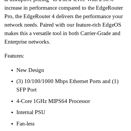
increase in performance compared to the EdgeRouter
Pro, the EdgeRouter 4 delivers the performance your
network needs. Paired with our feature-rich EdgeOS
makes this a versatile tool in both Carrier-Grade and
Enterprise networks.
Features:
New Design
(3) 10/100/1000 Mbps Ethernet Ports and (1)
SFP Port
4-Core 1GHz MIPS64 Processor
Internal PSU
Fan-less