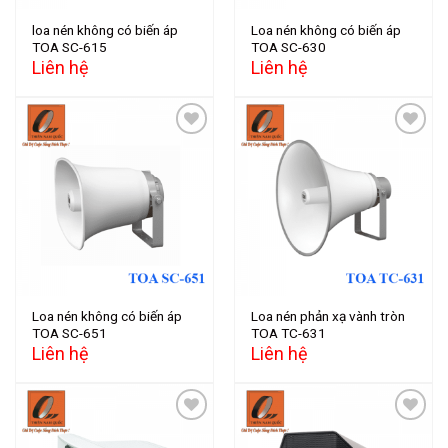
loa nén không có biến áp
Loa nén không có biến áp
TOA SC-615
TOA SC-630
Liên hệ
Liên hệ
Add to
Add to
wishlist
wishlist
Loa nén không có biến áp
Loa nén phản xạ vành tròn
TOA SC-651
TOA TC-631
Liên hệ
Liên hệ