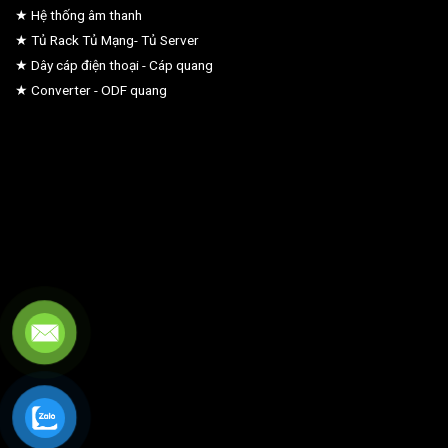
★ Hệ thống âm thanh
★ Tủ Rack Tủ Mạng- Tủ Server
★ Dây cáp điện thoại - Cáp quang
★ Converter - ODF quang