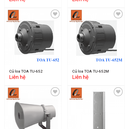
Add to
Add to
wishlist
wishlist
Củ loa TOA TU-652
Củ loa TOA TU-652M
Liên hệ
Liên hệ
Add to
Add to
wishlist
wishlist