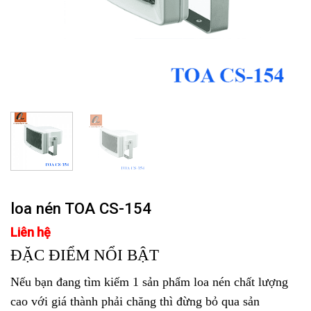
loa nén TOA CS-154
Liên hệ
ĐẶC ĐIỂM NỔI BẬT
Nếu bạn đang tìm kiếm 1 sản phẩm loa nén chất lượng
cao với giá thành phải chăng thì đừng bỏ qua sản