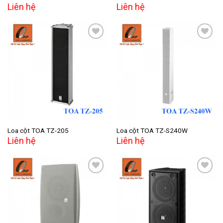
Liên hệ
Liên hệ
Add to
Add to
wishlist
wishlist
Loa cột TOA TZ-205
Loa cột TOA TZ-S240W
Liên hệ
Liên hệ
Add to
Add to
wishlist
wishlist