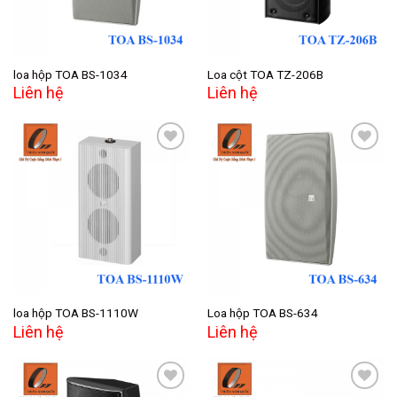
loa hộp TOA BS-1034
Loa cột TOA TZ-206B
Liên hệ
Liên hệ
Add to
Add to
wishlist
wishlist
loa hộp TOA BS-1110W
Loa hộp TOA BS-634
Liên hệ
Liên hệ