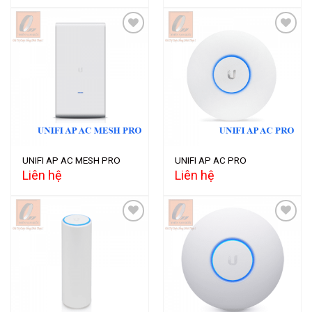
Add to
Add to
wishlist
wishlist
UNIFI AP AC MESH PRO
UNIFI AP AC PRO
Liên hệ
Liên hệ
Add to
Add to
wishlist
wishlist