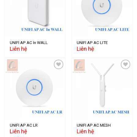
Add to
Add to
wishlist
wishlist
UNIFI AP AC In WALL
UNIFI AP AC LITE
Liên hệ
Liên hệ
Add to
Add to
wishlist
wishlist
UNIFI AP AC LR
UNIFI AP AC MESH
Liên hệ
Liên hệ