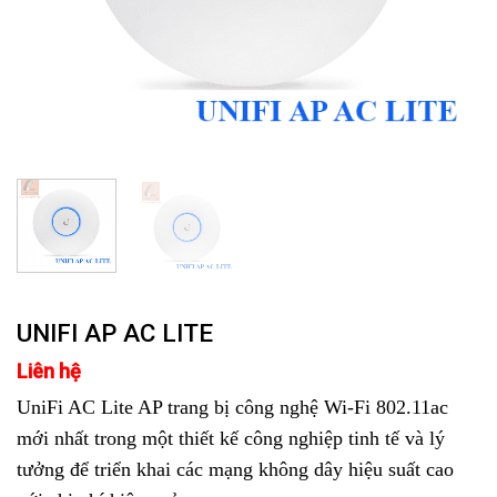
UNIFI AP AC LITE
Liên hệ
UniFi AC Lite AP trang bị công nghệ Wi-Fi 802.11ac
mới nhất trong một thiết kế công nghiệp tinh tế và lý
tưởng để triển khai các mạng không dây hiệu suất cao