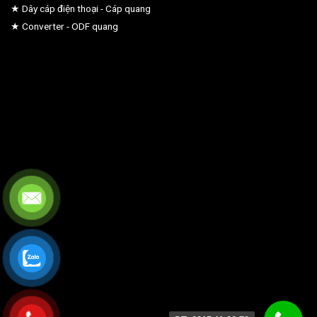
★ Dây cáp điện thoại - Cáp quang
★ Converter - ODF quang