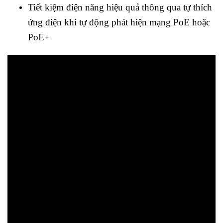
Tiết kiệm điện năng hiệu quả thông qua tự thích
ứng điện khi tự động phát hiện mạng PoE hoặc
PoE+