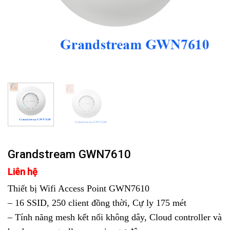
Grandstream GWN7610
Liên hệ
Thiết bị Wifi Access Point GWN7610
– 16 SSID, 250 client đồng thời, Cự ly 175 mét
– Tính năng mesh kết nối không dây, Cloud controller và