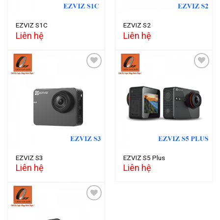
EZVIZ S1C
EZVIZ S2
Liên hệ
Liên hệ
Add to
Add to
wishlist
wishlist
EZVIZ S3
EZVIZ S5 Plus
Liên hệ
Liên hệ