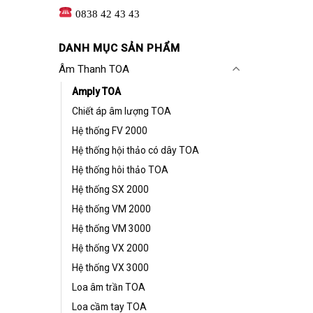
0838 42 43 43
DANH MỤC SẢN PHẨM
Âm Thanh TOA
Amply TOA
Chiết áp âm lượng TOA
Hệ thống FV 2000
Hệ thống hội thảo có dây TOA
Hệ thống hôi thảo TOA
Hệ thống SX 2000
Hệ thống VM 2000
Hệ thống VM 3000
Hệ thống VX 2000
Hệ thống VX 3000
Loa âm trần TOA
Loa cầm tay TOA