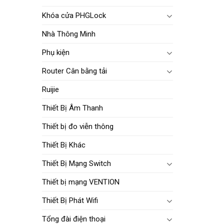
Khóa cửa PHGLock
Nhà Thông Minh
Phụ kiện
Router Cân bằng tải
Ruijie
Thiết Bị Âm Thanh
Thiết bị đo viễn thông
Thiết Bị Khác
Thiết Bị Mạng Switch
Thiết bị mạng VENTION
Thiết Bị Phát Wifi
Tổng đài điện thoại