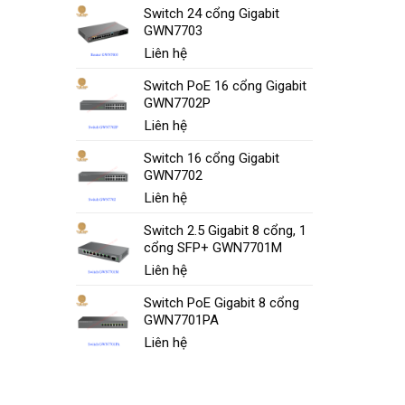
Switch 24 cổng Gigabit
GWN7703
Liên hệ
Switch PoE 16 cổng Gigabit
GWN7702P
Liên hệ
Switch 16 cổng Gigabit
GWN7702
Liên hệ
Switch 2.5 Gigabit 8 cổng, 1
cổng SFP+ GWN7701M
Liên hệ
Switch PoE Gigabit 8 cổng
GWN7701PA
Liên hệ