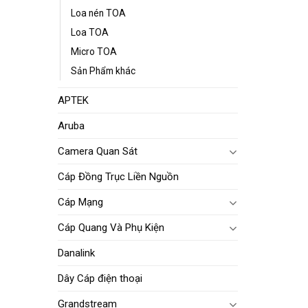
Loa nén TOA
Loa TOA
Micro TOA
Sản Phẩm khác
APTEK
Aruba
Camera Quan Sát
Cáp Đồng Trục Liền Nguồn
Cáp Mạng
Cáp Quang Và Phụ Kiện
Danalink
Dây Cáp điện thoại
Grandstream