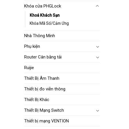
Khóa cửa PHGLock
Khoá Khách Sạn
Khóa Mã Số/Cảm Ứng
Nhà Thông Minh
Phụ kiện
Router Cân bằng tải
Ruijie
Thiết Bị Âm Thanh
Thiết bị đo viễn thông
Thiết Bị Khác
Thiết Bị Mạng Switch
Thiết bị mạng VENTION