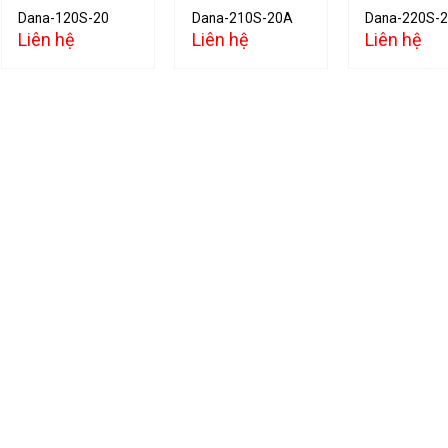
Dana-120S-20
Dana-210S-20A
Dana-220S-
Liên hệ
Liên hệ
Liên hệ