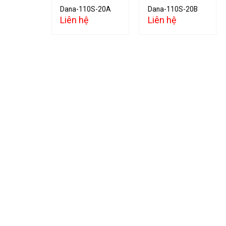
Dana-110S-20A
Dana-110S-20B
Liên hệ
Liên hệ