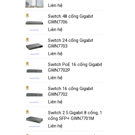
Liên hệ
Switch 48 cổng Gigabit
GWN7706
Liên hệ
Switch 24 cổng Gigabit
GWN7703
Liên hệ
Switch PoE 16 cổng Gigabit
GWN7702P
Liên hệ
Switch 16 cổng Gigabit
GWN7702
Liên hệ
Switch 2.5 Gigabit 8 cổng, 1
cổng SFP+ GWN7701M
Liên hệ