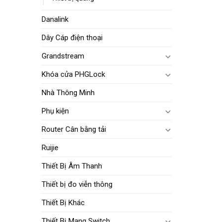
Danalink
Dây Cáp điện thoại
Grandstream
Khóa cửa PHGLock
Nhà Thông Minh
Phụ kiện
Router Cân bằng tải
Ruijie
Thiết Bị Âm Thanh
Thiết bị đo viễn thông
Thiết Bị Khác
Thiết Bị Mạng Switch