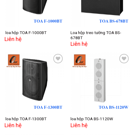
Loa hộp treo tường TOA BS-
loa hộp TOA F-1000BT
678BT
Liên hệ
Liên hệ
Add to
Add to
wishlist
wishlist
loa hộp TOA F-1300BT
loa hộp TOA BS-1120W
Liên hệ
Liên hệ