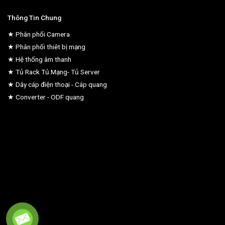
Thông Tin Chung
★ Phân phối Camera
★ Phân phối thiêt bị mạng
★ Hệ thống âm thanh
★ Tủ Rack Tủ Mạng- Tủ Server
★ Dây cáp điện thoại - Cáp quang
★ Converter - ODF quang