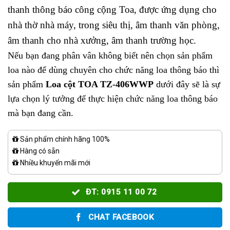
thanh thông báo công cộng Toa, được ứng dụng cho
nhà thờ nhà máy, trong siêu thị, âm thanh văn phòng,
âm thanh cho nhà xưởng, âm thanh trường học.
Nếu bạn đang phân vân không biết nên chọn sản phẩm
loa nào để dùng chuyên cho chức năng loa thông báo thì
sản phẩm
Loa cột TOA TZ-406WWP
dưới đây sẽ là sự
lựa chọn lý tưởng để thực hiện chức năng loa thông báo
mà bạn đang cần.
Sản phẩm chính hãng 100%
Hàng có sẵn
Nhiều khuyến mãi mới
ĐT: 0915 11 00 72
CHAT FACEBOOK