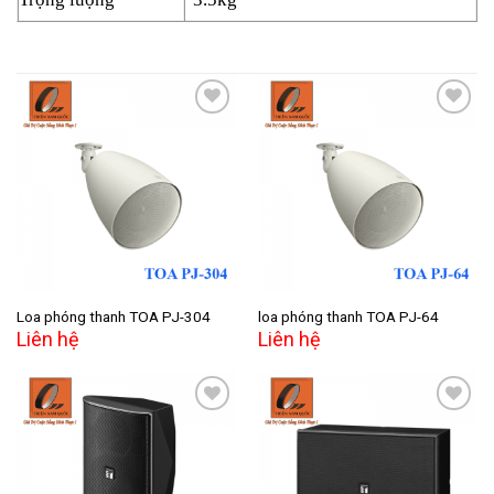
Add to
Add to
wishlist
wishlist
Loa phóng thanh TOA PJ-304
loa phóng thanh TOA PJ-64
Liên hệ
Liên hệ
Add to
Add to
wishlist
wishlist