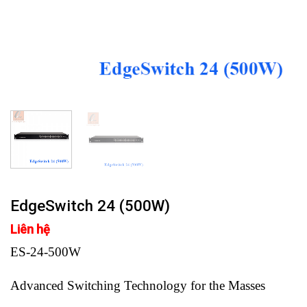
EdgeSwitch 24 (500W)
Liên hệ
ES-24-500W
Advanced Switching Technology for the Masses