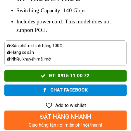
Switching Capacity: 140 Gbps.
Includes power cord. This model does not
support POE.
Sản phẩm chính hãng 100%
Hàng có sẵn
Nhiều khuyến mãi mới
ĐT: 0915 11 00 72
CHAT FACEBOOK
Add to wishlist
ĐẶT HÀNG NHANH
Giao hàng tận nơi miễn phí nội thành!