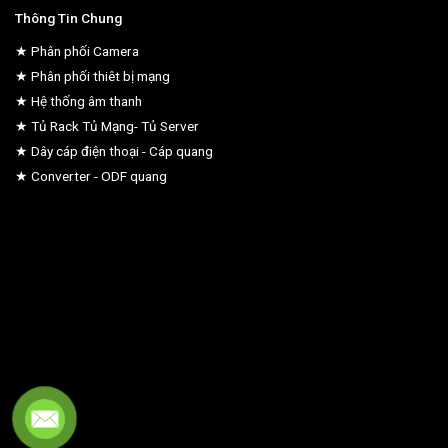
Thông Tin Chung
★ Phân phối Camera
★ Phân phối thiêt bị mạng
★ Hệ thống âm thanh
★ Tủ Rack Tủ Mạng- Tủ Server
★ Dây cáp điện thoại - Cáp quang
★ Converter - ODF quang