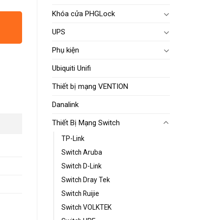
Khóa cửa PHGLock
UPS
Phụ kiện
Ubiquiti Unifi
Thiết bị mạng VENTION
Danalink
Thiết Bị Mạng Switch
TP-Link
Switch Aruba
Switch D-Link
Switch Dray Tek
Switch Ruijie
Switch VOLKTEK