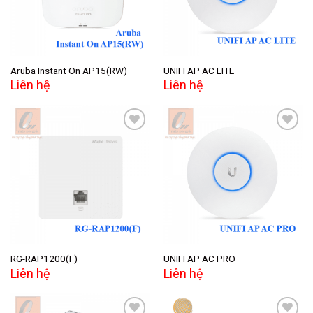
Aruba Instant On AP15(RW)
UNIFI AP AC LITE
Liên hệ
Liên hệ
Add to
Add to
wishlist
wishlist
RG-RAP1200(F)
UNIFI AP AC PRO
Liên hệ
Liên hệ