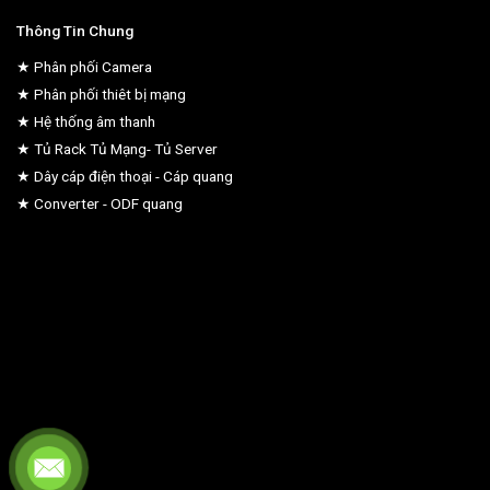
Thông Tin Chung
★ Phân phối Camera
★ Phân phối thiêt bị mạng
★ Hệ thống âm thanh
★ Tủ Rack Tủ Mạng- Tủ Server
★ Dây cáp điện thoại - Cáp quang
★ Converter - ODF quang