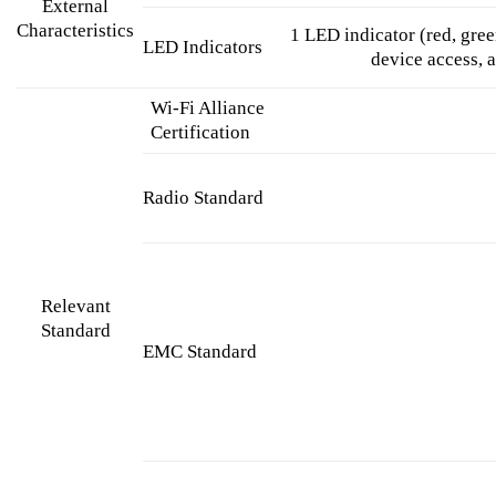
External
Characteristics
1 LED indicator (red, gree
LED Indicators
device access, 
Wi-Fi Alliance
Certification
Radio Standard
Relevant
Standard
EMC Standard