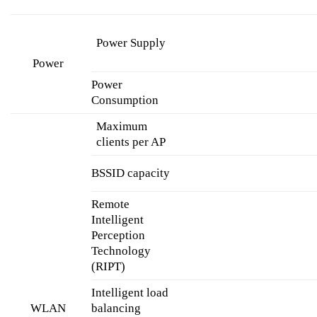
Power Supply
Power
Power
Consumption
Maximum
clients per AP
BSSID capacity
Remote
Intelligent
Perception
Technology
(RIPT)
Intelligent load
balancing
WLAN