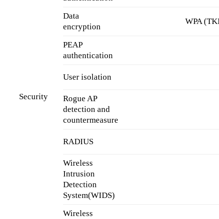
Data
WPA (TKI
encryption
PEAP
authentication
User isolation
Security
Rogue AP
detection and
countermeasure
RADIUS
Wireless
Intrusion
Detection
System(WIDS)
Wireless