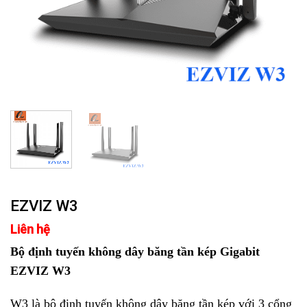
EZVIZ W3
Liên hệ
Bộ định tuyến không dây băng tần kép Gigabit
EZVIZ W3
W3 là bộ định tuyến không dây băng tần kép với 3 cổng