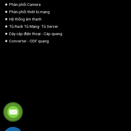
★ Phân phối Camera
★ Phân phối thiêt bị mạng
★ Hệ thống âm thanh
★ Tủ Rack Tủ Mạng- Tủ Server
★ Dây cáp điện thoại - Cáp quang
★ Converter - ODF quang