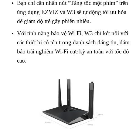
Bạn chỉ cần nhấn nút “Tăng tốc một phím” trên
ứng dụng EZVIZ và W3 sẽ tự động tối ưu hóa
để giảm độ trễ gây phiền nhiễu.
Với tính năng bảo vệ Wi-Fi, W3 chỉ kết nối với
các thiết bị có tên trong danh sách đáng tin, đảm
bảo trải nghiệm Wi-Fi cực kỳ an toàn với tốc độ
cao.