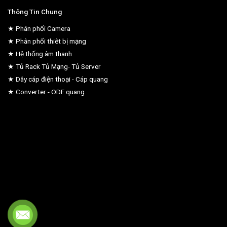
Thông Tin Chung
★ Phân phối Camera
★ Phân phối thiêt bị mạng
★ Hệ thống âm thanh
★ Tủ Rack Tủ Mạng- Tủ Server
★ Dây cáp điện thoại - Cáp quang
★ Converter - ODF quang