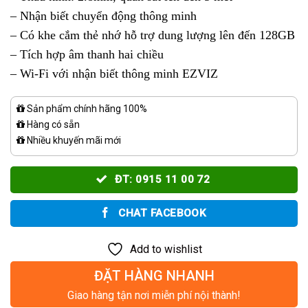
– Nhận biết chuyển động thông minh
– Có khe cắm thẻ nhớ hỗ trợ dung lượng lên đến 128GB
– Tích hợp âm thanh hai chiều
– Wi-Fi với nhận biết thông minh EZVIZ
Sản phẩm chính hãng 100%
Hàng có sẵn
Nhiều khuyến mãi mới
ĐT: 0915 11 00 72
CHAT FACEBOOK
Add to wishlist
ĐẶT HÀNG NHANH
Giao hàng tận nơi miễn phí nội thành!