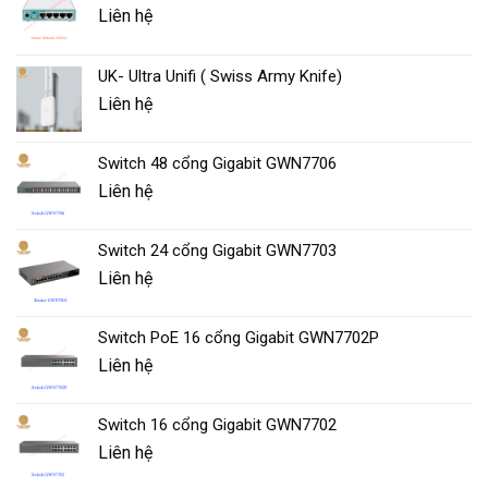
Liên hệ
UK- Ultra Unifi ( Swiss Army Knife)
Liên hệ
Switch 48 cổng Gigabit GWN7706
Liên hệ
Switch 24 cổng Gigabit GWN7703
Liên hệ
Switch PoE 16 cổng Gigabit GWN7702P
Liên hệ
Switch 16 cổng Gigabit GWN7702
Liên hệ