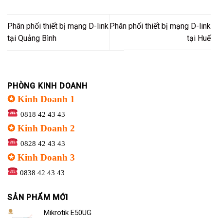
Phân phối thiết bị mạng D-link
Phân phối thiết bị mạng D-link
tại Quảng Bình
tại Huế
PHÒNG KINH DOANH
✪ Kinh Doanh 1
0818 42 43 43
✪ Kinh Doanh 2
0828 42 43 43
✪ Kinh Doanh 3
0838 42 43 43
SẢN PHẨM MỚI
Mikrotik E50UG