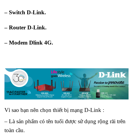
– Switch D-Link.
– Router D-Link.
– Modem Dlink 4G.
Vì sao bạn nên chọn thiết bị mạng D-Link :
– Là sản phẩm có tên tuổi được sử dụng rộng rãi trên
toàn cầu.