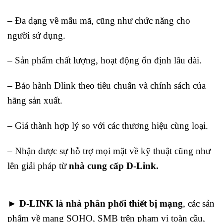
– Đa dạng về mẫu mã, cũng như chức năng cho
người sử dụng.
– Sản phẩm chất lượng, hoạt động ổn định lâu dài.
– Bảo hành Dlink theo tiêu chuẩn và chính sách của
hãng sản xuất.
– Giá thành hợp lý so với các thương hiệu cùng loại.
– Nhận được sự hỗ trợ mọi mặt về kỹ thuật cũng như
lên giải pháp từ
nhà cung cấp D-Link.
►
D-LINK là nhà phân phối
thiết bị mạng
, các sản
phẩm về mạng SOHO, SMB trên phạm vi toàn cầu,