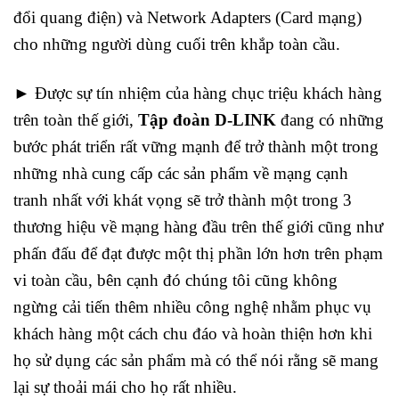
đổi quang điện) và Network Adapters (Card mạng)
cho những người dùng cuối trên khắp toàn cầu.
►
Được sự tín nhiệm của hàng chục triệu khách hàng
trên toàn thế giới,
Tập đoàn D-LINK
đang có những
bước phát triển rất vững mạnh để trở thành một trong
những nhà cung cấp các sản phẩm về mạng cạnh
tranh nhất với khát vọng sẽ trở thành một trong 3
thương hiệu về mạng hàng đầu trên thế giới cũng như
phấn đấu để đạt được một thị phần lớn hơn trên phạm
vi toàn cầu, bên cạnh đó chúng tôi cũng không
ngừng cải tiến thêm nhiều công nghệ nhằm phục vụ
khách hàng một cách chu đáo và hoàn thiện hơn khi
họ sử dụng các sản phẩm mà có thể nói rằng sẽ mang
lại sự thoải mái cho họ rất nhiều.