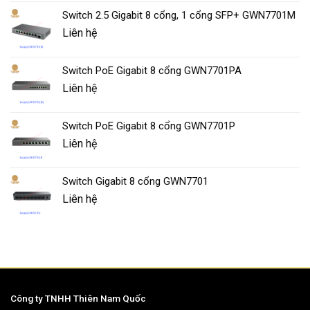
Switch 2.5 Gigabit 8 cổng, 1 cổng SFP+ GWN7701M
Liên hệ
Switch PoE Gigabit 8 cổng GWN7701PA
Liên hệ
Switch PoE Gigabit 8 cổng GWN7701P
Liên hệ
Switch Gigabit 8 cổng GWN7701
Liên hệ
Công ty TNHH Thiên Nam Quốc