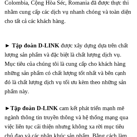
Colombia, Cộng Hòa Séc, Romania đã được thực thi
nhằm cung cấp các dịch vụ nhanh chóng và toàn diện
cho tất cả các khách hàng.
►
Tập đoàn D-LINK
được xây dựng dựa trên chất
lượng sản phẩm và đặc biệt là chất lượng dịch vụ.
Mục tiêu của chúng tôi là cung cấp cho khách hàng
những sản phẩm có chất lượng tốt nhất và bên cạnh
đó là chất lượng dịch vụ tối ưu kèm theo những sản
phẩm này.
►Tập đoàn D-LINK
cam kết phát triển mạnh mẽ
ngành thông tin truyền thông và hệ thống mạng qua
việc liên tục cải thiện nhưng không xa rời mục tiêu
chủ đạo và các phân khúc sản phẩm. Bằng cách làm