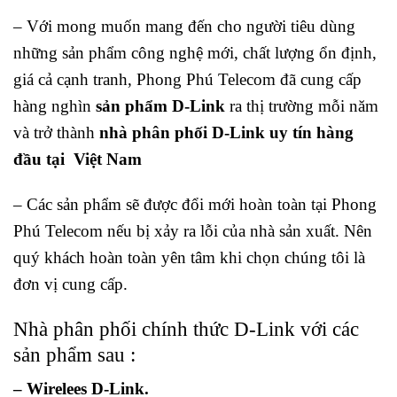
– Với mong muốn mang đến cho người tiêu dùng
những sản phẩm công nghệ mới, chất lượng ổn định,
giá cả cạnh tranh, Phong Phú Telecom đã cung cấp
hàng nghìn
sản phẩm D-Link
ra thị trường mỗi năm
và trở thành
nhà phân phối D-Link uy tín hàng
đầu tại Việt Nam
– Các sản phẩm sẽ được đổi mới hoàn toàn tại Phong
Phú Telecom nếu bị xảy ra lỗi của nhà sản xuất. Nên
quý khách hoàn toàn yên tâm khi chọn chúng tôi là
đơn vị cung cấp.
Nhà phân phối chính thức D-Link với các
sản phẩm sau :
– Wirelees D-Link.