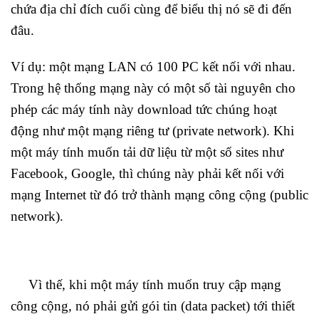
chứa địa chỉ đích cuối cùng để biểu thị nó sẽ đi đến
đâu.
Ví dụ: một mạng LAN có 100 PC kết nối với nhau.
Trong hệ thống mạng này có một số tài nguyên cho
phép các máy tính này download tức chúng hoạt
động như một mạng riêng tư (private network). Khi
một máy tính muốn tải dữ liệu từ một số sites như
Facebook, Google, thì chúng này phải kết nối với
mạng Internet từ đó trở thành mạng công cộng (public
network).
Vì thế, khi một máy tính muốn truy cập mạng
công cộng, nó phải gửi gói tin (data packet) tới thiết