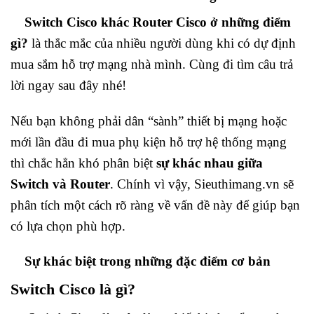
Switch Cisco khác Router Cisco ở những điểm
gì?
là thắc mắc của nhiều người dùng khi có dự định
mua sắm hỗ trợ mạng nhà mình. Cùng đi tìm câu trả
lời ngay sau đây nhé!
Nếu bạn không phải dân “sành” thiết bị mạng hoặc
mới lần đầu đi mua phụ kiện hỗ trợ hệ thống mạng
thì chắc hẳn khó phân biệt
sự khác nhau giữa
Switch và Router
. Chính vì vậy, Sieuthimang.vn sẽ
phân tích một cách rõ ràng về vấn đề này để giúp bạn
có lựa chọn phù hợp.
Sự khác biệt trong những đặc điểm cơ bản
Switch Cisco là gì?