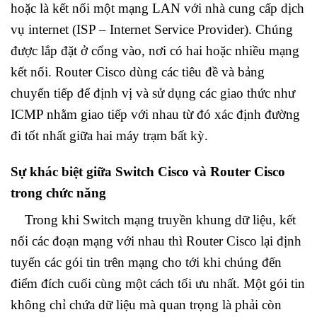
hoặc là kết nối một mạng LAN với nhà cung cấp dịch
vụ internet (ISP – Internet Service Provider). Chúng
được lắp đặt ở cổng vào, nơi có hai hoặc nhiều mạng
kết nối. Router Cisco dùng các tiêu đề và bảng
chuyển tiếp để định vị và sử dụng các giao thức như
ICMP nhằm giao tiếp với nhau từ đó xác định đường
đi tốt nhất giữa hai máy trạm bất kỳ.
Sự khác biệt giữa Switch Cisco và Router Cisco
trong chức năng
Trong khi Switch mạng truyền khung dữ liệu, kết
nối các đoạn mạng với nhau thì Router Cisco lại định
tuyến các gói tin trên mạng cho tới khi chúng đến
điểm đích cuối cùng một cách tối ưu nhất. Một gói tin
không chỉ chứa dữ liệu mà quan trọng là phải còn