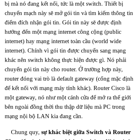
bị mà nó đang kết nối, tức là một switch. Thiết bị
chuyển mạch này sẽ mở gói tin và tìm kiếm thông tin
điểm đích nhận gói tin. Gói tin này sẽ được định
hướng đến một mạng internet công cộng (public
internet) hay mạng internet toàn cầu (world wide
internet). Chính vì gói tin được chuyển sang mạng
khác nên switch không thực hiện được gì. Nó phải
chuyển gói tin này cho router. Ở trường hợp này,
router đóng vai trò là default gateway (cổng mặc định
để kết nối với mạng máy tính khác). Router Cisco là
một gateway, nó như một cánh cửa để mở ra thế giới
bên ngoài đồng thời thu thập dữ liệu mà PC trong
mạng nội bộ LAN kia đang cần.
Chung quy,
sự khác biệt giữa Switch và Router