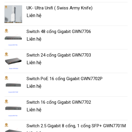
UK- Ultra Unifi ( Swiss Army Knife)
Liên hệ
Switch 48 cổng Gigabit GWN7706
Liên hệ
Switch 24 cổng Gigabit GWN7703
Liên hệ
Switch PoE 16 cổng Gigabit GWN7702P
Liên hệ
Switch 16 cổng Gigabit GWN7702
Liên hệ
Switch 2.5 Gigabit 8 cổng, 1 cổng SFP+ GWN7701M