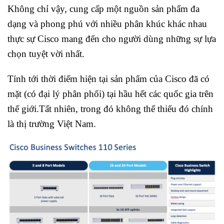
Không chỉ vậy, cung cấp một nguồn sản phẩm đa
dạng và phong phú với nhiều phân khúc khác nhau
thực sự Cisco mang đến cho người dùng những sự lựa
chọn tuyệt vời nhất.
Tính tới thời điểm hiện tại sản phẩm của Cisco đã có
mặt (có đại lý phân phối) tại hầu hết các quốc gia trên
thế giới.Tất nhiên, trong đó không thể thiếu đó chính
là thị trường Việt Nam.