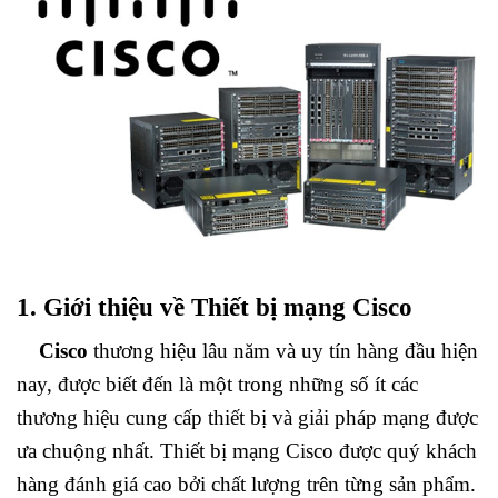
1. Giới thiệu về Thiết bị mạng Cisco
Cisco
thương hiệu lâu năm và uy tín hàng đầu hiện
nay, được biết đến là một trong những số ít các
thương hiệu cung cấp thiết bị và giải pháp mạng được
ưa chuộng nhất. Thiết bị mạng Cisco được quý khách
hàng đánh giá cao bởi chất lượng trên từng sản phẩm.