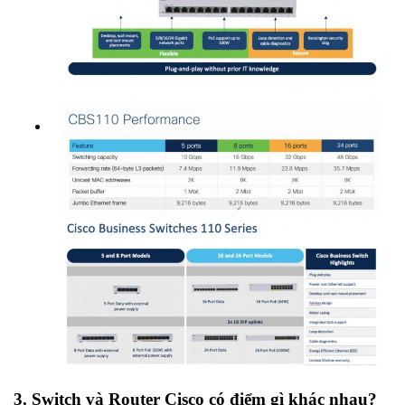
3. Switch và Router Cisco có điểm gì khác nhau?