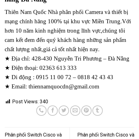
Thiên Nam Quốc Nhà phân phối Camera và thiết bị
mạng chính hãng 100% tại khu vực Miền Trung.Với
hơn 10 năm kinh nghiệm trong lĩnh vực,chúng tôi
cam kết đem đến quý khách hàng những sản phẩm
chất lượng nhất,giá cả tốt nhất hiện nay.
★ Địa chỉ: 428-430 Nguyễn Tri Phương – Đà Nẵng
★ Điện thoại: 02363 613 333
★ Di động : 0915 11 00 72 – 0818 42 43 43
★ Email: thiennamquocdn@gmail.com
Post Views:
340
Phân phối Switch Cisco và
Phân phối Switch Cisco và