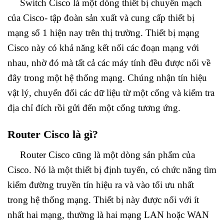
Switch Cisco là một dòng thiết bị chuyển mạch
của Cisco- tập đoàn sản xuất và cung cấp thiết bị
mạng số 1 hiện nay trên thị trường. Thiết bị mạng
Cisco này có khả năng kết nối các đoạn mạng với
nhau, nhờ đó mà tất cả các máy tính đều được nối về
đây trong một hệ thống mạng. Chúng nhận tín hiệu
vật lý, chuyển đổi các dữ liệu từ một cổng và kiểm tra
địa chỉ đích rồi gửi đến một cổng tương ứng.
Router Cisco là gì?
Router Cisco cũng là một dòng sản phẩm của
Cisco. Nó là một thiết bị định tuyến, có chức năng tìm
kiếm đường truyền tín hiệu ra và vào tối ưu nhất
trong hệ thống mạng. Thiết bị này được nối với ít
nhất hai mạng, thường là hai mạng LAN hoặc WAN