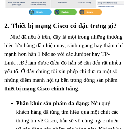
2. Thiết bị mạng Cisco có đặc trưng gì?
Như đã nêu ở trên, đây là một trong những thương
hiệu lớn hàng đầu hiện nay, sánh ngang hay thậm chí
mạnh hơn hẳn 1 bậc so với các Juniper hay TP-
Link…Để làm được điều đó hẳn sẽ cần đến rất nhiều
yếu tố. Ở đây chúng tôi xin phép chỉ đưa ra một số
những điểm mạnh hội tụ bên trong dòng sản phẩm
thiết bị mạng Cisco chính hãng
.
Phân khúc sản phẩm đa dạng:
Nếu quý
khách hàng đã từng tìm hiểu qua một chút các
thông tin về Cisco, hẳn sẽ vô cùng ngạc nhiên