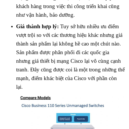
khách hàng trong việc thi công triển khai cũng
như vận hành, bảo dưỡng.
Giá thành hợp lý:
Tuy sở hữu nhiều ưu điểm
vượt trội so với các thương hiệu khác nhưng giá
thành sản phẩm lại không hề cao một chút nào.
Sản phẩm được phân phối đi các quốc gia
nhưng giá thiết bị mạng Cisco lại vô cùng cạnh
tranh. Đây cũng được coi là một trong những thế
mạnh, điểm khác biệt của Cisco với phần còn
lại.