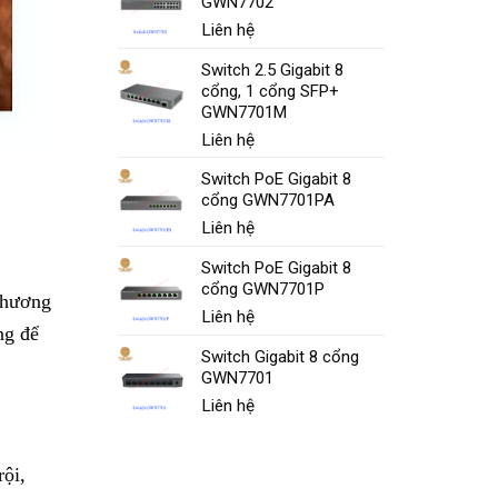
GWN7702
Liên hệ
Switch 2.5 Gigabit 8
cổng, 1 cổng SFP+
GWN7701M
Liên hệ
Switch PoE Gigabit 8
cổng GWN7701PA
Liên hệ
Switch PoE Gigabit 8
cổng GWN7701P
Chương
Liên hệ
ng để
Switch Gigabit 8 cổng
GWN7701
Liên hệ
ội,