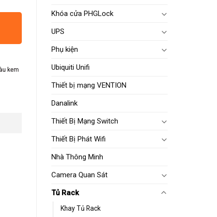
Khóa cửa PHGLock
UPS
Phụ kiện
Ubiquiti Unifi
Màu kem
Thiết bị mạng VENTION
Danalink
Thiết Bị Mạng Switch
Thiết Bị Phát Wifi
Nhà Thông Minh
Camera Quan Sát
Tủ Rack
Khay Tủ Rack