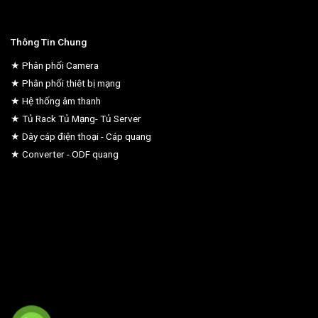
Thông Tin Chung
★ Phân phối Camera
★ Phân phối thiêt bị mạng
★ Hệ thống âm thanh
★ Tủ Rack Tủ Mạng- Tủ Server
★ Dây cáp điện thoại - Cáp quang
★ Converter - ODF quang