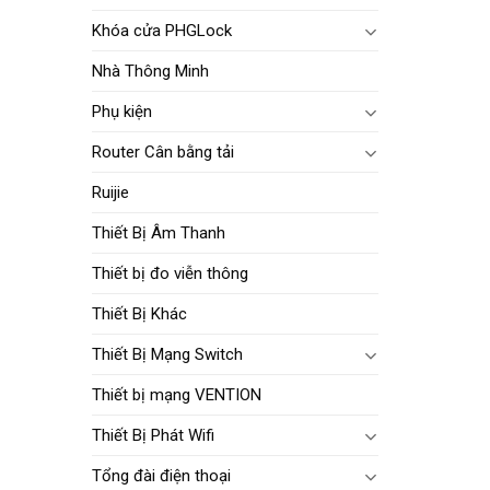
Khóa cửa PHGLock
Nhà Thông Minh
Phụ kiện
Router Cân bằng tải
Ruijie
Thiết Bị Âm Thanh
Thiết bị đo viễn thông
Thiết Bị Khác
Thiết Bị Mạng Switch
Thiết bị mạng VENTION
Thiết Bị Phát Wifi
Tổng đài điện thoại