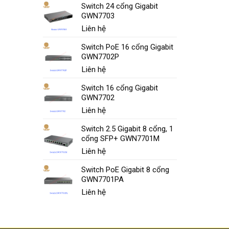
Switch 24 cổng Gigabit
GWN7703
Liên hệ
Switch PoE 16 cổng Gigabit
GWN7702P
Liên hệ
Switch 16 cổng Gigabit
GWN7702
Liên hệ
Switch 2.5 Gigabit 8 cổng, 1
cổng SFP+ GWN7701M
Liên hệ
Switch PoE Gigabit 8 cổng
GWN7701PA
Liên hệ