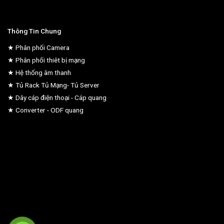
Thông Tin Chung
★ Phân phối Camera
★ Phân phối thiêt bị mạng
★ Hệ thống âm thanh
★ Tủ Rack Tủ Mạng- Tủ Server
★ Dây cáp điện thoại - Cáp quang
★ Converter - ODF quang