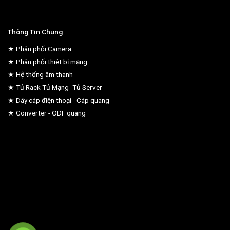
Thông Tin Chung
★ Phân phối Camera
★ Phân phối thiêt bị mạng
★ Hệ thống âm thanh
★ Tủ Rack Tủ Mạng- Tủ Server
★ Dây cáp điện thoại - Cáp quang
★ Converter - ODF quang