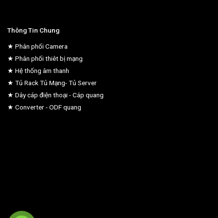
Thông Tin Chung
★ Phân phối Camera
★ Phân phối thiêt bị mạng
★ Hệ thống âm thanh
★ Tủ Rack Tủ Mạng- Tủ Server
★ Dây cáp điện thoại - Cáp quang
★ Converter - ODF quang