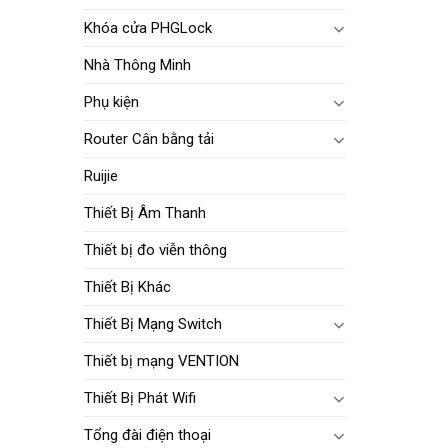
Khóa cửa PHGLock
Nhà Thông Minh
Phụ kiện
Router Cân bằng tải
Ruijie
Thiết Bị Âm Thanh
Thiết bị đo viễn thông
Thiết Bị Khác
Thiết Bị Mạng Switch
Thiết bị mạng VENTION
Thiết Bị Phát Wifi
Tổng đài điện thoại