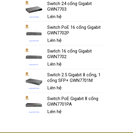
Switch 24 cổng Gigabit
GWN7703
Liên hệ
Switch PoE 16 cổng Gigabit
GWN7702P
Liên hệ
Switch 16 cổng Gigabit
GWN7702
Liên hệ
Switch 2.5 Gigabit 8 cổng, 1
cổng SFP+ GWN7701M
Liên hệ
Switch PoE Gigabit 8 cổng
GWN7701PA
Liên hệ