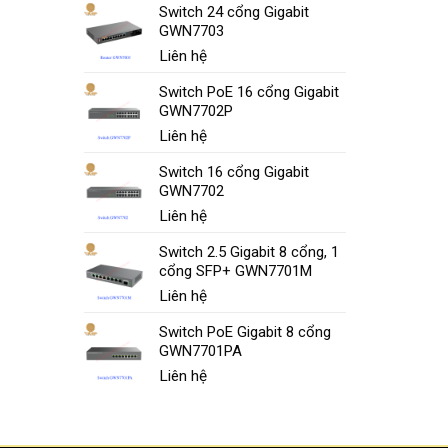
Switch 24 cổng Gigabit
GWN7703
Liên hệ
Switch PoE 16 cổng Gigabit
GWN7702P
Liên hệ
Switch 16 cổng Gigabit
GWN7702
Liên hệ
Switch 2.5 Gigabit 8 cổng, 1
cổng SFP+ GWN7701M
Liên hệ
Switch PoE Gigabit 8 cổng
GWN7701PA
Liên hệ