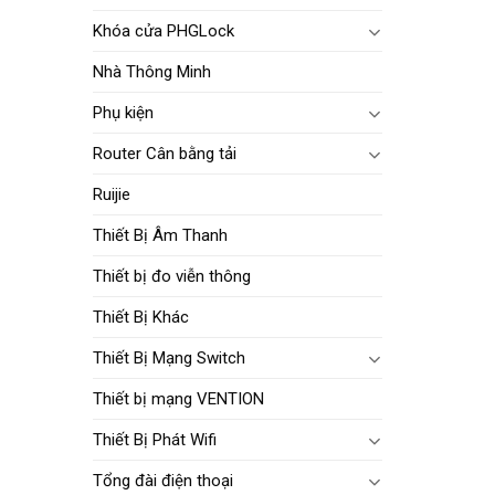
Khóa cửa PHGLock
Nhà Thông Minh
Phụ kiện
Router Cân bằng tải
Ruijie
Thiết Bị Âm Thanh
Thiết bị đo viễn thông
Thiết Bị Khác
Thiết Bị Mạng Switch
Thiết bị mạng VENTION
Thiết Bị Phát Wifi
Tổng đài điện thoại