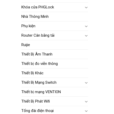
Khóa cửa PHGLock
Nhà Thông Minh
Phụ kiện
Router Cân bằng tải
Ruijie
Thiết Bị Âm Thanh
Thiết bị đo viễn thông
Thiết Bị Khác
Thiết Bị Mạng Switch
Thiết bị mạng VENTION
Thiết Bị Phát Wifi
Tổng đài điện thoại