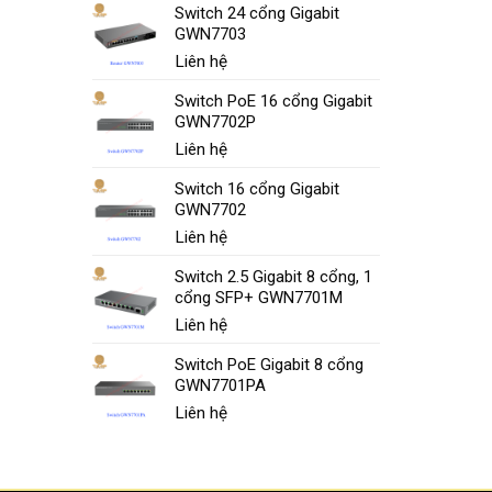
Switch 24 cổng Gigabit
GWN7703
Liên hệ
Switch PoE 16 cổng Gigabit
GWN7702P
Liên hệ
Switch 16 cổng Gigabit
GWN7702
Liên hệ
Switch 2.5 Gigabit 8 cổng, 1
cổng SFP+ GWN7701M
Liên hệ
Switch PoE Gigabit 8 cổng
GWN7701PA
Liên hệ