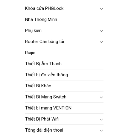
Khóa cửa PHGLock
Nhà Thông Minh
Phụ kiện
Router Cân bằng tải
Ruijie
Thiết Bị Âm Thanh
Thiết bị đo viễn thông
Thiết Bị Khác
Thiết Bị Mạng Switch
Thiết bị mạng VENTION
Thiết Bị Phát Wifi
Tổng đài điện thoại