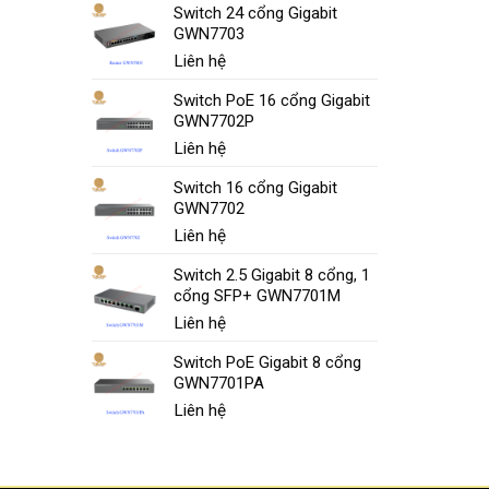
Switch 24 cổng Gigabit
GWN7703
Liên hệ
Switch PoE 16 cổng Gigabit
GWN7702P
Liên hệ
Switch 16 cổng Gigabit
GWN7702
Liên hệ
Switch 2.5 Gigabit 8 cổng, 1
cổng SFP+ GWN7701M
Liên hệ
Switch PoE Gigabit 8 cổng
GWN7701PA
Liên hệ