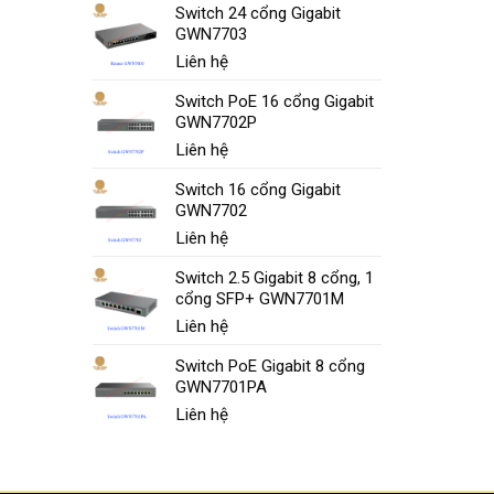
Switch 24 cổng Gigabit
GWN7703
Liên hệ
Switch PoE 16 cổng Gigabit
GWN7702P
Liên hệ
Switch 16 cổng Gigabit
GWN7702
Liên hệ
Switch 2.5 Gigabit 8 cổng, 1
cổng SFP+ GWN7701M
Liên hệ
Switch PoE Gigabit 8 cổng
GWN7701PA
Liên hệ