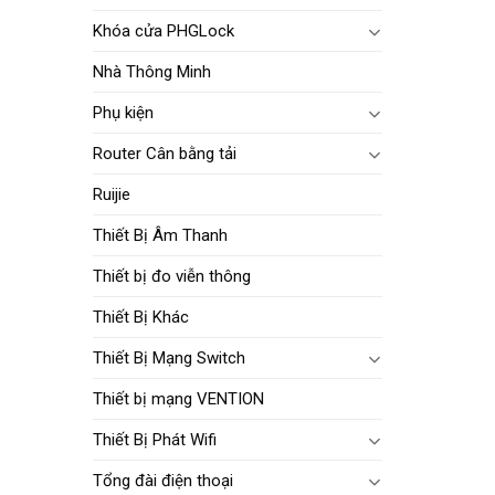
Khóa cửa PHGLock
Nhà Thông Minh
Phụ kiện
Router Cân bằng tải
Ruijie
Thiết Bị Âm Thanh
Thiết bị đo viễn thông
Thiết Bị Khác
Thiết Bị Mạng Switch
Thiết bị mạng VENTION
Thiết Bị Phát Wifi
Tổng đài điện thoại