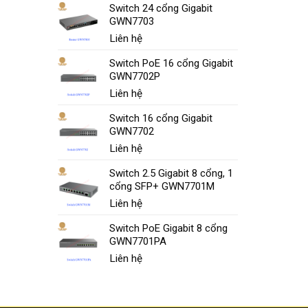
Switch 24 cổng Gigabit
GWN7703
Liên hệ
Switch PoE 16 cổng Gigabit
GWN7702P
Liên hệ
Switch 16 cổng Gigabit
GWN7702
Liên hệ
Switch 2.5 Gigabit 8 cổng, 1
cổng SFP+ GWN7701M
Liên hệ
Switch PoE Gigabit 8 cổng
GWN7701PA
Liên hệ