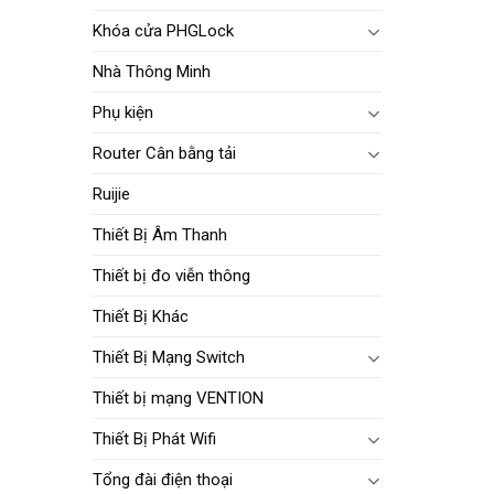
Khóa cửa PHGLock
Nhà Thông Minh
Phụ kiện
Router Cân bằng tải
Ruijie
Thiết Bị Âm Thanh
Thiết bị đo viễn thông
Thiết Bị Khác
Thiết Bị Mạng Switch
Thiết bị mạng VENTION
Thiết Bị Phát Wifi
Tổng đài điện thoại