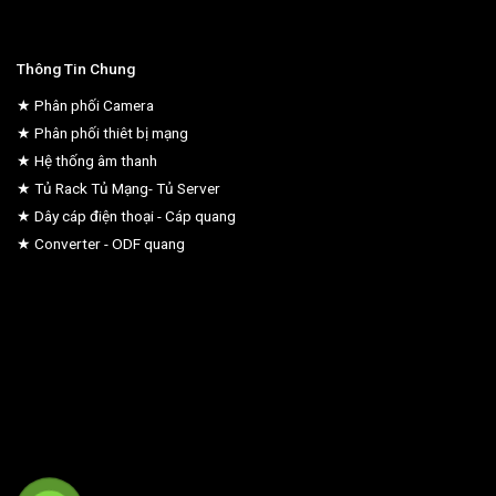
Thông Tin Chung
★ Phân phối Camera
★ Phân phối thiêt bị mạng
★ Hệ thống âm thanh
★ Tủ Rack Tủ Mạng- Tủ Server
★ Dây cáp điện thoại - Cáp quang
★ Converter - ODF quang