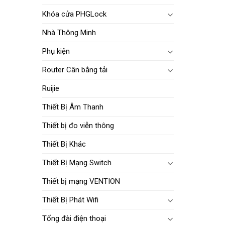
Khóa cửa PHGLock
Nhà Thông Minh
Phụ kiện
Router Cân bằng tải
Ruijie
Thiết Bị Âm Thanh
Thiết bị đo viễn thông
Thiết Bị Khác
Thiết Bị Mạng Switch
Thiết bị mạng VENTION
Thiết Bị Phát Wifi
Tổng đài điện thoại