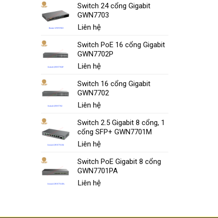
Switch 24 cổng Gigabit
GWN7703
Liên hệ
Switch PoE 16 cổng Gigabit
GWN7702P
Liên hệ
Switch 16 cổng Gigabit
GWN7702
Liên hệ
Switch 2.5 Gigabit 8 cổng, 1
cổng SFP+ GWN7701M
Liên hệ
Switch PoE Gigabit 8 cổng
GWN7701PA
Liên hệ