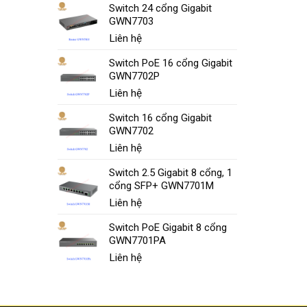
Switch 24 cổng Gigabit
GWN7703
Liên hệ
Switch PoE 16 cổng Gigabit
GWN7702P
Liên hệ
Switch 16 cổng Gigabit
GWN7702
Liên hệ
Switch 2.5 Gigabit 8 cổng, 1
cổng SFP+ GWN7701M
Liên hệ
Switch PoE Gigabit 8 cổng
GWN7701PA
Liên hệ