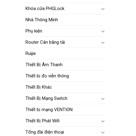
Khóa cửa PHGLock
Nhà Thông Minh
Phụ kiện
Router Cân bằng tải
Ruijie
Thiết Bị Âm Thanh
Thiết bị đo viễn thông
Thiết Bị Khác
Thiết Bị Mạng Switch
Thiết bị mạng VENTION
Thiết Bị Phát Wifi
Tổng đài điện thoại