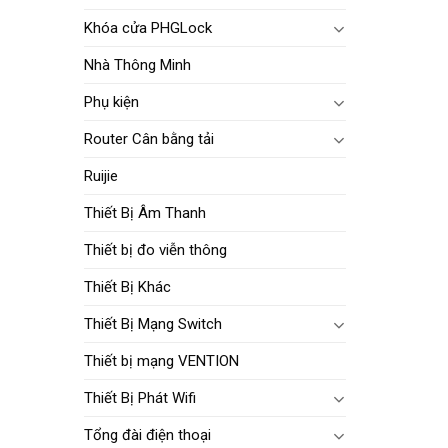
Khóa cửa PHGLock
Nhà Thông Minh
Phụ kiện
Router Cân bằng tải
Ruijie
Thiết Bị Âm Thanh
Thiết bị đo viễn thông
Thiết Bị Khác
Thiết Bị Mạng Switch
Thiết bị mạng VENTION
Thiết Bị Phát Wifi
Tổng đài điện thoại