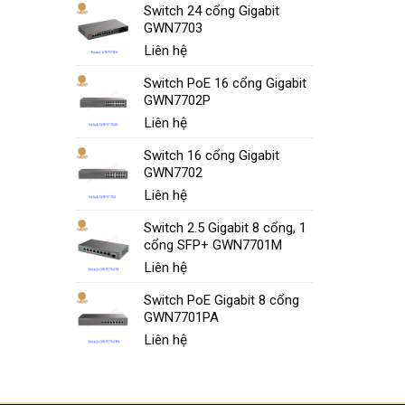
Switch 24 cổng Gigabit
GWN7703
Liên hệ
Switch PoE 16 cổng Gigabit
GWN7702P
Liên hệ
Switch 16 cổng Gigabit
GWN7702
Liên hệ
Switch 2.5 Gigabit 8 cổng, 1
cổng SFP+ GWN7701M
Liên hệ
Switch PoE Gigabit 8 cổng
GWN7701PA
Liên hệ