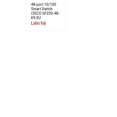
48-port 10/100
Smart Switch
CISCO SF220-48-
K9-EU
Liên hệ