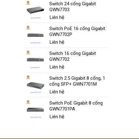
Switch 24 cổng Gigabit
GWN7703
Liên hệ
Switch PoE 16 cổng Gigabit
GWN7702P
Liên hệ
Switch 16 cổng Gigabit
GWN7702
Liên hệ
Switch 2.5 Gigabit 8 cổng, 1
cổng SFP+ GWN7701M
Liên hệ
Switch PoE Gigabit 8 cổng
GWN7701PA
Liên hệ