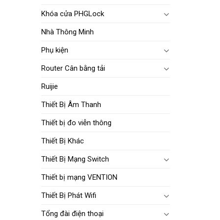
Khóa cửa PHGLock
Nhà Thông Minh
Phụ kiện
Router Cân bằng tải
Ruijie
Thiết Bị Âm Thanh
Thiết bị đo viễn thông
Thiết Bị Khác
Thiết Bị Mạng Switch
Thiết bị mạng VENTION
Thiết Bị Phát Wifi
Tổng đài điện thoại