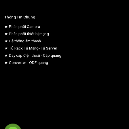
Thông Tin Chung
★ Phân phối Camera
★ Phân phối thiêt bị mạng
★ Hệ thống âm thanh
★ Tủ Rack Tủ Mạng- Tủ Server
★ Dây cáp điện thoại - Cáp quang
★ Converter - ODF quang