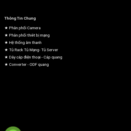
Thông Tin Chung
★ Phân phối Camera
★ Phân phối thiêt bị mạng
★ Hệ thống âm thanh
★ Tủ Rack Tủ Mạng- Tủ Server
★ Dây cáp điện thoại - Cáp quang
★ Converter - ODF quang