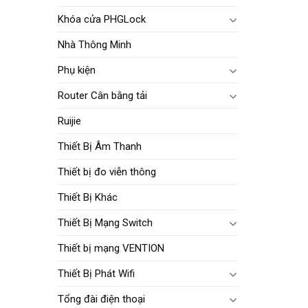
Khóa cửa PHGLock
Nhà Thông Minh
Phụ kiện
Router Cân bằng tải
Ruijie
Thiết Bị Âm Thanh
Thiết bị đo viễn thông
Thiết Bị Khác
Thiết Bị Mạng Switch
Thiết bị mạng VENTION
Thiết Bị Phát Wifi
Tổng đài điện thoại