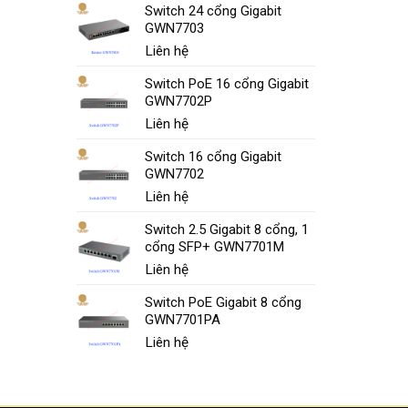
Switch 24 cổng Gigabit
GWN7703
Liên hệ
Switch PoE 16 cổng Gigabit
GWN7702P
Liên hệ
Switch 16 cổng Gigabit
GWN7702
Liên hệ
Switch 2.5 Gigabit 8 cổng, 1
cổng SFP+ GWN7701M
Liên hệ
Switch PoE Gigabit 8 cổng
GWN7701PA
Liên hệ