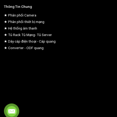
Thông Tin Chung
★ Phân phối Camera
★ Phân phối thiêt bị mạng
★ Hệ thống âm thanh
★ Tủ Rack Tủ Mạng- Tủ Server
★ Dây cáp điện thoại - Cáp quang
★ Converter - ODF quang